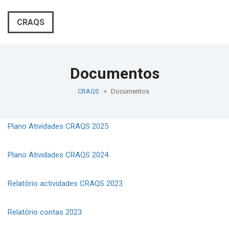
CRAQS
Documentos
CRAQS
>
Documentos
Plano Atividades CRAQS 2025
Plano Atividades CRAQS 2024
Relatório actividades CRAQS 2023
Relatório contas 2023