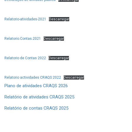
Relatorio-atividades-2021
Descarregar
Relatorio.Contas.2021
Descarregar
Relatorio de Contas 2022
Descarregar
Relatorio actividades CRAQS 2022
Descarregar
Plano de atividades CRAQS 2026
Relatório de atividades CRAQS 2025
Relatório de contas CRAQS 2025