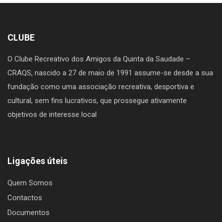
CLUBE
O Clube Recreativo dos Amigos da Quinta da Saudade –
CRAQS, nascido a 27 de maio de 1991 assume-se desde a sua
fundação como uma associação recreativa, desportiva e
cultural, sem fins lucrativos, que prossegue ativamente
objetivos de interesse local
Ligações úteis
Quem Somos
Contactos
Documentos