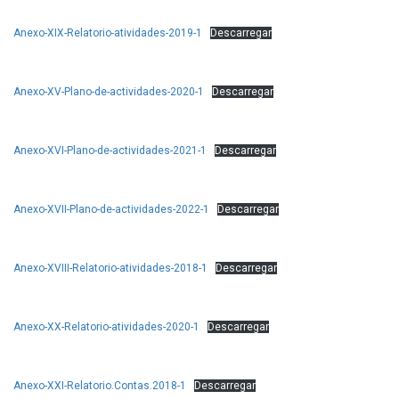
Anexo-XIX-Relatorio-atividades-2019-1
Descarregar
Anexo-XV-Plano-de-actividades-2020-1
Descarregar
Anexo-XVI-Plano-de-actividades-2021-1
Descarregar
Anexo-XVII-Plano-de-actividades-2022-1
Descarregar
Anexo-XVIII-Relatorio-atividades-2018-1
Descarregar
Anexo-XX-Relatorio-atividades-2020-1
Descarregar
Anexo-XXI-Relatorio.Contas.2018-1
Descarregar